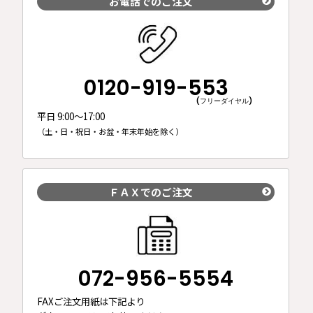
お電話でのご注文
0120-919-553
(フリーダイヤル)
平日 9:00～17:00
（土・日・祝日・お盆・年末年始を除く）
ＦＡＸでのご注文
072-956-5554
FAXご注文用紙は下記より