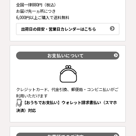
全国一律880円（税込）
お届け先一ヵ所につき
6,000円以上ご購入で送料無料
出荷日の目安・営業日カレンダーはこちら
お支払いについて
クレジットカード、代金引換、郵便局・コンビニ払いがご
利用いただけます
【おうちでお支払い】ウォレット請求書払い（スマホ
決済）対応