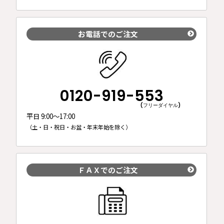
お電話でのご注文
0120-919-553
(フリーダイヤル)
平日 9:00～17:00
（土・日・祝日・お盆・年末年始を除く）
ＦＡＸでのご注文