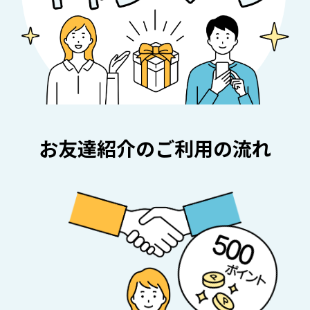
お友達紹介のご利用の流れ