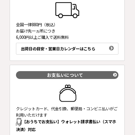
全国一律880円（税込）
お届け先一ヵ所につき
6,000円以上ご購入で送料無料
出荷日の目安・営業日カレンダーはこちら
お支払いについて
クレジットカード、代金引換、郵便局・コンビニ払いがご
利用いただけます
【おうちでお支払い】ウォレット請求書払い（スマホ
決済）対応