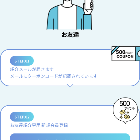
お友達
STEP.01
紹介メールが届きます
メールにクーポンコードが記載されています
STEP.02
お友達紹介専用 新規会員登録