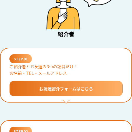
紹介者
STEP.01
ご紹介者とお友達の3つの項目だけ！
お名前・TEL・メールアドレス
お友達紹介フォームはこちら
STEP.02