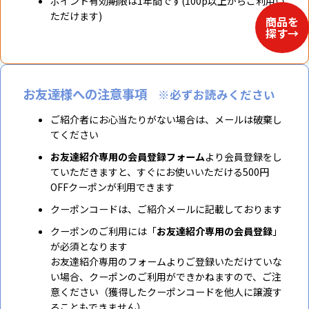
ポイント有効期限は1年間です(100p以上からご利用い
ただけます)
お友達様への注意事項
※必ずお読みください
ご紹介者にお心当たりがない場合は、メールは破棄し
てください
お友達紹介専用の会員登録フォーム
より会員登録をし
ていただきますと、すぐにお使いいただける500円
OFFクーポンが利用できます
クーポンコードは、ご紹介メールに記載しております
クーポンのご利用には「
お友達紹介専用の会員登録
」
が必須となります
お友達紹介専用のフォームよりご登録いただけていな
い場合、クーポンのご利用ができかねますので、ご注
意ください（獲得したクーポンコードを他人に譲渡す
ることもできません）