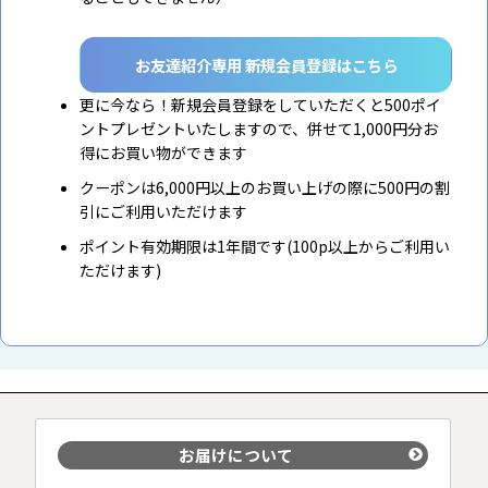
お友達紹介専用 新規会員登録はこちら
更に今なら！新規会員登録をしていただくと500ポイ
ントプレゼントいたしますので、併せて1,000円分お
得にお買い物ができます
クーポンは6,000円以上のお買い上げの際に500円の割
引にご利用いただけます
ポイント有効期限は1年間です(100p以上からご利用い
ただけます)
お届けについて