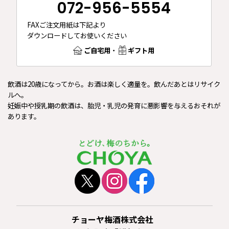
072-956-5554
FAXご注文用紙は下記より
ダウンロードしてお使いください
ご自宅用
・
ギフト用
飲酒は20歳になってから。お酒は楽しく適量を。飲んだあとはリサイク
ルへ。
妊娠中や授乳期の飲酒は、胎児・乳児の発育に悪影響を与えるおそれが
あります。
チョーヤ梅酒株式会社