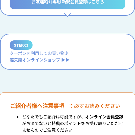
お友達紹介専用 新規会員登録はこちら
STEP.03
クーポンを利用してお買い物♪
蝶矢庵オンラインショップ ▶▶
ご紹介者様へ注意事項
※必ずお読みください
どなたでもご紹介は可能ですが、
オンライン会員登録
がお済でないと特典のポイントをお受け取りいただけ
ませんのでご注意ください