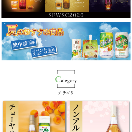
C
ategory
カテゴリ