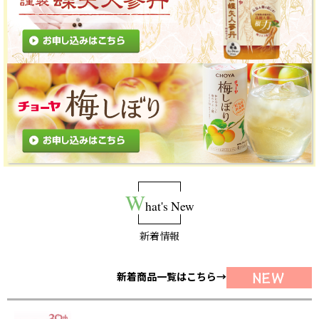
W
hat's New
新着情報
新着商品一覧はこちら→