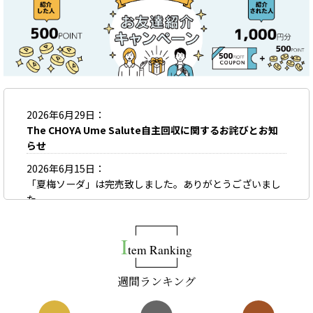
2026年6月29日
The CHOYA Ume Salute自主回収に関するお詫びとお知
らせ
2026年6月15日
「夏梅ソーダ」は完売致しました。ありがとうございまし
た。
2026年6月9日
「夏梅」は完売致しました。ありがとうございました。
I
tem Ranking
2026年6月1日
梅しごとキット2026は完売致しました。ありがとうござい
週間ランキング
ました。