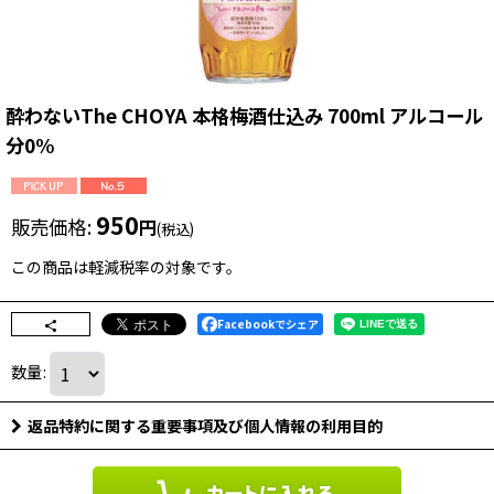
酔わないThe CHOYA 本格梅酒仕込み 700ml アルコール
分0%
950
販売価格
:
円
(税込)
この商品は軽減税率の対象です。
Facebookでシェア
数量
:
返品特約に関する重要事項及び個人情報の利用目的