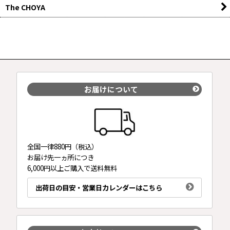
The CHOYA
お届けについて
全国一律880円（税込）
お届け先一ヵ所につき
6,000円以上ご購入で送料無料
出荷日の目安・営業日カレンダーはこちら