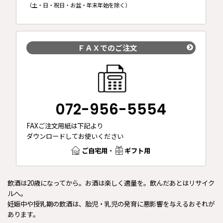
（土・日・祝日・お盆・年末年始を除く）
ＦＡＸでのご注文
072-956-5554
FAXご注文用紙は下記より
ダウンロードしてお使いください
ご自宅用
・
ギフト用
飲酒は20歳になってから。お酒は楽しく適量を。飲んだあとはリサイク
ルへ。
妊娠中や授乳期の飲酒は、胎児・乳児の発育に悪影響を与えるおそれが
あります。