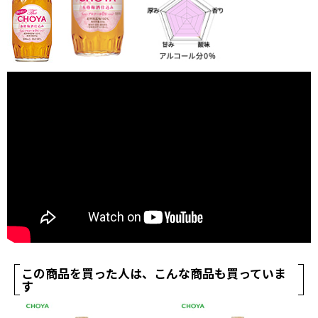
この商品を買った人は、こんな商品も買っていま
す