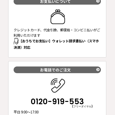
お支払いについて
クレジットカード、代金引換、郵便局・コンビニ払いがご
利用いただけます
【おうちでお支払い】ウォレット請求書払い（スマホ
決済）対応
お電話でのご注文
0120-919-553
(フリーダイヤル)
平日 9:00～17:00