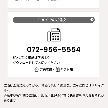
ＦＡＸでのご注文
072-956-5554
FAXご注文用紙は下記より
ダウンロードしてお使いください
ご自宅用
・
ギフト用
飲酒は20歳になってから。お酒は楽しく適量を。飲んだあとはリサイク
ルへ。
妊娠中や授乳期の飲酒は、胎児・乳児の発育に悪影響を与えるおそれが
あります。