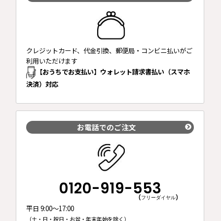
クレジットカード、代金引換、郵便局・コンビニ払いがご
利用いただけます
【おうちでお支払い】ウォレット請求書払い（スマホ
決済）対応
お電話でのご注文
0120-919-553
(フリーダイヤル)
平日 9:00～17:00
（土・日・祝日・お盆・年末年始を除く）