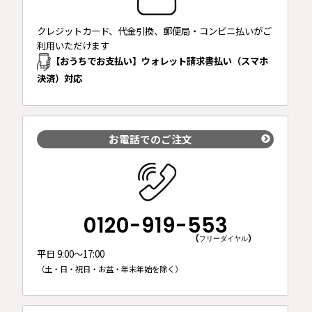
クレジットカード、代金引換、郵便局・コンビニ払いがご
利用いただけます
【おうちでお支払い】ウォレット請求書払い（スマホ
決済）対応
お電話でのご注文
0120-919-553
(フリーダイヤル)
平日 9:00～17:00
（土・日・祝日・お盆・年末年始を除く）