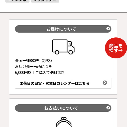
お届けについて
全国一律880円（税込）
お届け先一ヵ所につき
6,000円以上ご購入で送料無料
出荷日の目安・営業日カレンダーはこちら
お支払いについて