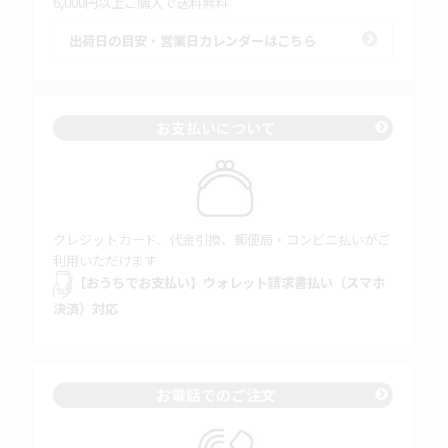
6,000円以上ご購入で送料無料
出荷日の目安・営業日カレンダーはこちら
お支払いについて
クレジットカード、代金引換、郵便局・コンビニ払いがご
利用いただけます
【おうちでお支払い】ウォレット請求書払い（スマホ
決済）対応
お電話でのご注文