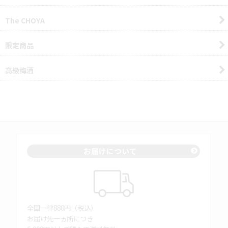
The CHOYA
限定商品
高級梅酒
お届けについて
全国一律880円（税込）
お届け先一ヵ所につき