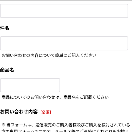
件名
お問い合わせの内容について簡単にご記入ください
商品名
商品についてのお問い合わせは、商品名をご記載ください
お問い合わせ内容
[
必須
]
※ 当フォームは、通信販売のご購入者様及びご購入を検討されている
方の専用フォームですので、セールス等のご連絡はくれぐれもお控え