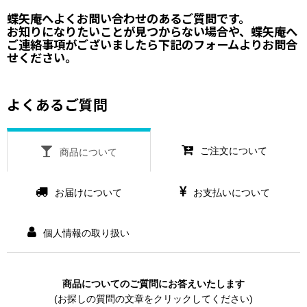
蝶矢庵へよくお問い合わせのあるご質問です。
お知りになりたいことが見つからない場合や、蝶矢庵へ
ご連絡事項がございましたら
下記のフォーム
よりお問合
せください。
よくあるご質問
ご注文について
商品について
お届けについて
お支払いについて
個人情報の取り扱い
商品についてのご質問にお答えいたします
(お探しの質問の文章をクリックしてください)