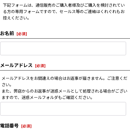
下記フォームは、通信販売のご購入者様及びご購入を検討されてい
る方の専用フォームですので、セールス等のご連絡はくれぐれもお
控えください。
お名前
[
必須
]
メールアドレス
[
必須
]
メールアドレスをお間違えの場合はお返事が届きません。ご注意くだ
さい。
また、弊店からのお返事が迷惑メールとして処理される場合がござい
ますので、迷惑メールフォルダもご確認ください。
電話番号
[
必須
]