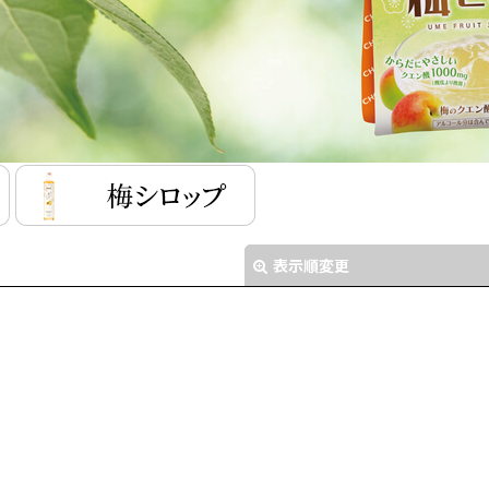
表示順変更