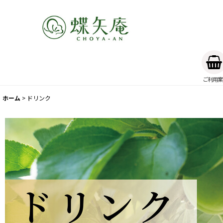
ご利用案
ホーム
>
ドリンク