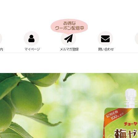
内
マイページ
メルマガ登録
問い合わせ