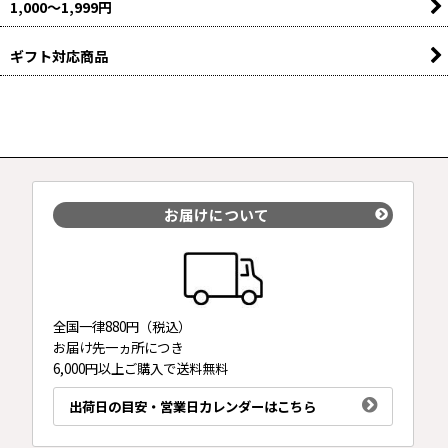
1,000〜1,999円
ギフト対応商品
お届けについて
全国一律880円（税込）
お届け先一ヵ所につき
6,000円以上ご購入で送料無料
出荷日の目安・営業日カレンダーはこちら