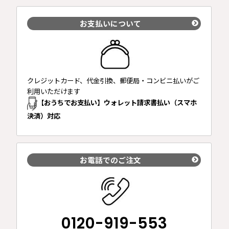
お支払いについて
クレジットカード、代金引換、郵便局・コンビニ払いがご
利用いただけます
【おうちでお支払い】ウォレット請求書払い（スマホ
決済）対応
お電話でのご注文
0120-919-553