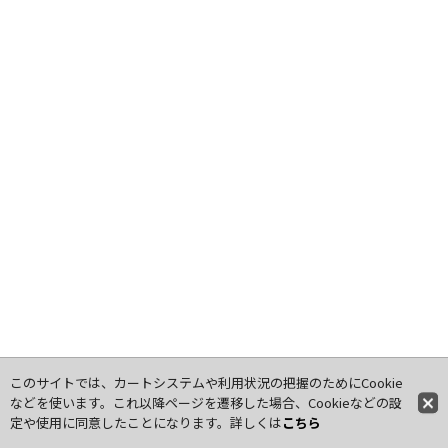
このサイトでは、カートシステムや利用状況の把握のためにCookie
などを使います。これ以降ページを遷移した場合、Cookieなどの設
定や使用に同意したことになります。詳しくは
こちら