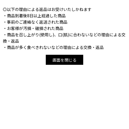
◎以下の理由による返品はお受けいたしかねます
・商品到着後8日以上経過した商品
・事前のご連絡なく返送された商品
・お客様が汚損・破損された商品
・商品を召し上がり(使用し)、口(肌)に合わないなどの理由による交
換・返品
・商品が多く食べきれないなどの理由による交換・返品
画面を閉じる