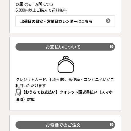
お届け先一ヵ所につき
6,000円以上ご購入で送料無料
出荷日の目安・営業日カレンダーはこちら
お支払いについて
クレジットカード、代金引換、郵便局・コンビニ払いがご
利用いただけます
【おうちでお支払い】ウォレット請求書払い（スマホ
決済）対応
お電話でのご注文