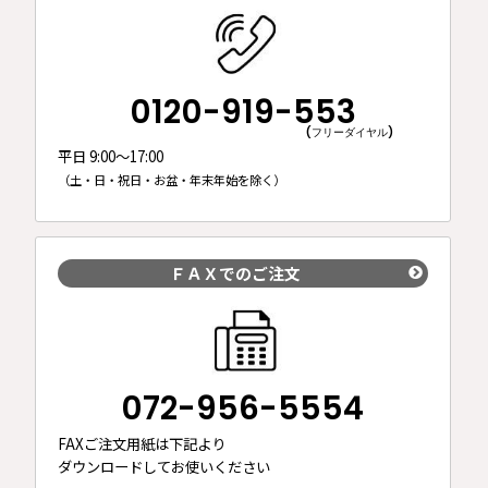
0120-919-553
(フリーダイヤル)
平日 9:00～17:00
（土・日・祝日・お盆・年末年始を除く）
ＦＡＸでのご注文
072-956-5554
FAXご注文用紙は下記より
ダウンロードしてお使いください