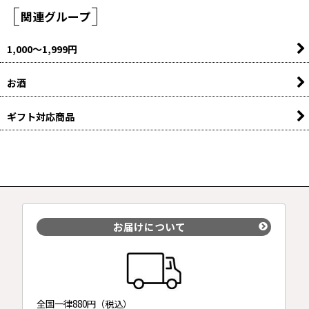
関連グループ
1,000〜1,999円
お酒
ギフト対応商品
お届けについて
全国一律880円（税込）