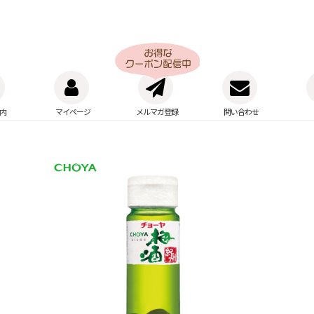
内
マイページ
メルマガ登録
問い合わせ