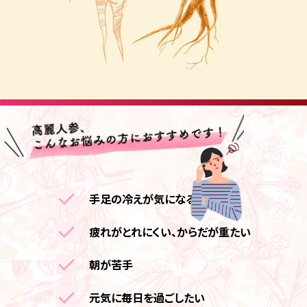
手足の冷えが気になる
疲れがとれにくい、からだが重たい
朝が苦手
元気に毎日を過ごしたい