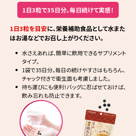
1日3粒で35日分。毎日続けて実感！
1日3粒を目安
に、栄養補助食品として水また
はお湯などでお召し上がりください。
水さえあれば、簡単に飲用できるサプリメント
タイプ。
1袋で35日分。毎日の続けやすさはもちろん、
チャック付きで衛生面も考慮しました。
持ち運びにも便利！バッグに忍ばせておけば、
飲み忘れも防止できます。