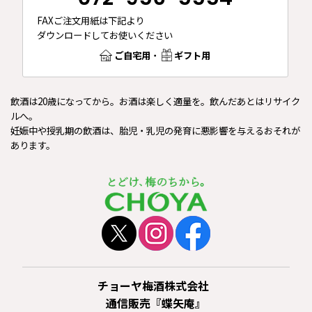
FAXご注文用紙は下記より
ダウンロードしてお使いください
ご自宅用
・
ギフト用
飲酒は20歳になってから。お酒は楽しく適量を。飲んだあとはリサイク
ルへ。
妊娠中や授乳期の飲酒は、胎児・乳児の発育に悪影響を与えるおそれが
あります。
チョーヤ梅酒株式会社
通信販売『蝶矢庵』