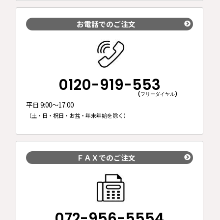
お電話でのご注文
0120-919-553
(フリーダイヤル)
平日 9:00～17:00
（土・日・祝日・お盆・年末年始を除く）
ＦＡＸでのご注文
072-956-5554