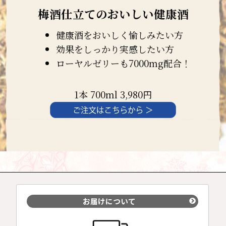
梅酒仕立てのおいしい健康酒
健康酒をおいしく愉しみたい方
効果をしっかり実感したい方
ローヤルゼリーも7000mg配合！
1本 700ml 3,980円
お届けについて