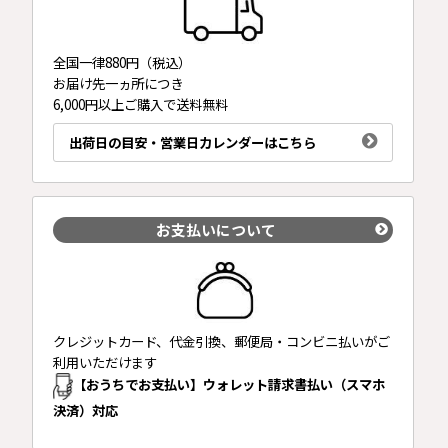
全国一律880円（税込）
お届け先一ヵ所につき
6,000円以上ご購入で送料無料
出荷日の目安・営業日カレンダーはこちら
お支払いについて
クレジットカード、代金引換、郵便局・コンビニ払いがご
利用いただけます
【おうちでお支払い】ウォレット請求書払い（スマホ
決済）対応