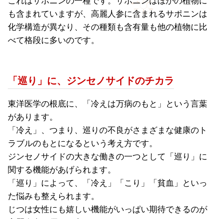
これはサポニンの一種です。サポニンはほかの植物に
も含まれていますが、高麗人参に含まれるサポニンは
化学構造が異なり、その種類も含有量も他の植物に比
べて格段に多いのです。
「巡り」に、ジンセノサイドのチカラ
東洋医学の根底に、「冷えは万病のもと」という言葉
があります。
「冷え」、つまり、巡りの不良がさまざまな健康のト
ラブルのもとになるという考え方です。
ジンセノサイドの大きな働きの一つとして「巡り」に
関する機能があげられます。
「巡り」によって、「冷え」「こり」「貧血」といっ
た悩みも整えられます。
じつは女性にも嬉しい機能がいっぱい期待できるのが