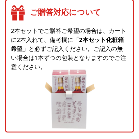
ご贈答対応について
2本セットでご贈答ご希望の場合は、カート
に2本入れて、備考欄に
「2本セット化粧箱
希望」
と必ずご記入ください。ご記入の無
い場合は1本ずつの包装となりますのでご注
意ください。