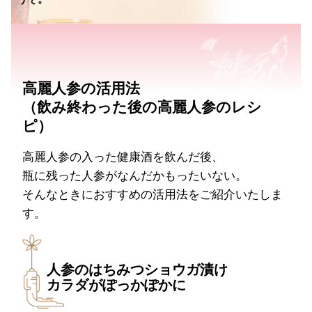
高麗人参の活用法
（飲み終わった後の高麗人参のレシ
ピ）
高麗人参の入った健康酒を飲んだ後、
瓶に残った人参がなんだかもったいない。
そんなときにおすすめの活用法をご紹介いたしま
す。
人参のはちみつショウガ漬け
カラダがぽっかぽかに