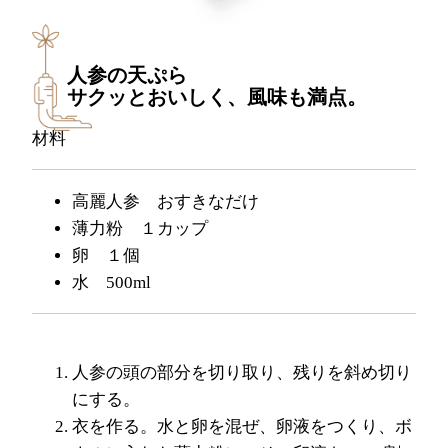
人参の天ぷら
サクッとおいしく、風味も満点。
材料
高麗人参 おすきなだけ
薄力粉 １カップ
卵 １個
水 500ml
人参の頭の部分を切り取り、残りを斜め切り
にする。
衣を作る。水と卵を混ぜ、卵液をつくり、ボ