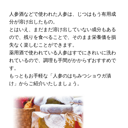
人参酒などで使われた人参は、じつはもう有用成
分が溶け出したもの。
とはいえ、まだまだ溶け出していない成分もある
ので、残りを食べることで、そのまま栄養価を損
失なく楽しむことができます。
薬用酒で使われている人参はすでにきれいに洗わ
れているので、調理も手間がかからずおすすめで
す。
もっともお手軽な「人参のはちみつショウガ漬
け」からご紹介いたしましょう。