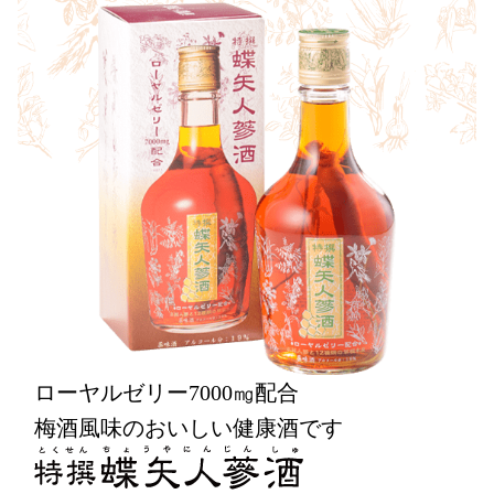
ローヤルゼリー7000㎎配合
梅酒風味のおいしい健康酒です