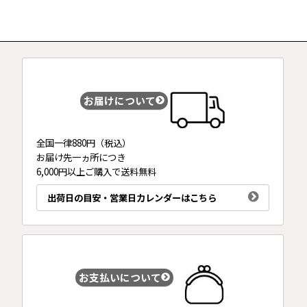
お届けについて
全国一律880円（税込）
お届け先一ヵ所につき
6,000円以上ご購入で送料無料
出荷日の目安・営業日カレンダーはこちら
お支払いについて