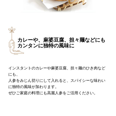
カレーや、麻婆豆腐、担々麺などにも
カンタンに独特の風味に
インスタントのカレーや麻婆豆腐、担々麺のひき肉など
にも、
人参をみじん切りにして入れると、スパイシーな味わい
に独特の風味が加わります。
ぜひご家庭の料理にも高麗人参をご活用ください。