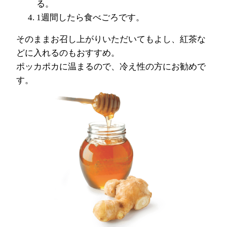
る。
1週間したら食べごろです。
そのままお召し上がりいただいてもよし、紅茶な
どに入れるのもおすすめ。
ポッカポカに温まるので、冷え性の方にお勧めで
す。