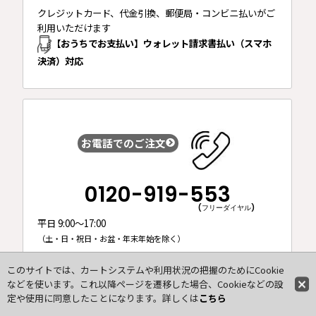
クレジットカード、代金引換、郵便局・コンビニ払いがご
利用いただけます
【おうちでお支払い】ウォレット請求書払い（スマホ
決済）対応
お電話でのご注文
0120-919-553
(フリーダイヤル)
平日 9:00～17:00
（土・日・祝日・お盆・年末年始を除く）
このサイトでは、カートシステムや利用状況の把握のためにCookie
などを使います。これ以降ページを遷移した場合、Cookieなどの設
定や使用に同意したことになります。詳しくは
こちら