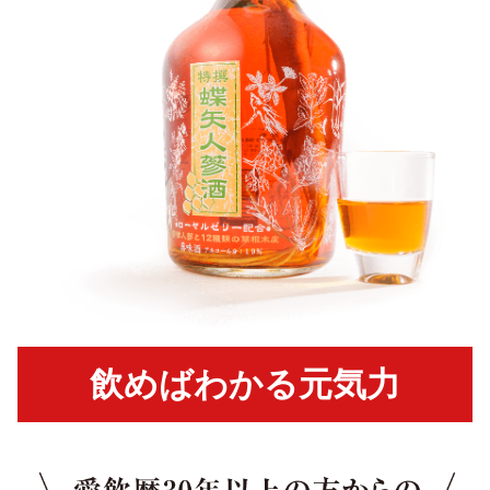
飲めばわかる元気力