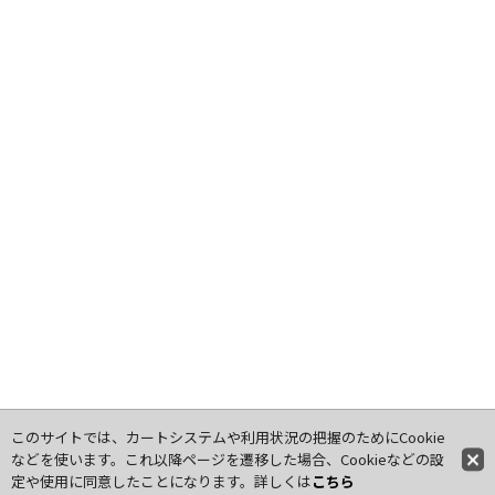
このサイトでは、カートシステムや利用状況の把握のためにCookie
などを使います。これ以降ページを遷移した場合、Cookieなどの設
定や使用に同意したことになります。詳しくは
こちら