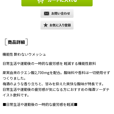
商品詳細
機能性 酔わないウメッシュ
日常生活や運動後の一時的な疲労感を 軽減する機能性飲料
果実由来のクエン酸2,700mgを配合。酸味料や香料は一切使用せず
つくりました。
梅酒のような香り立ちと、甘みを抑えた爽快な酸味が特長です。
日常生活や運動後の疲労感が気になる方におすすめの梅酒ソーダテ
イスト飲料です。
■日常生活や運動後の一時的な疲労感を軽減■