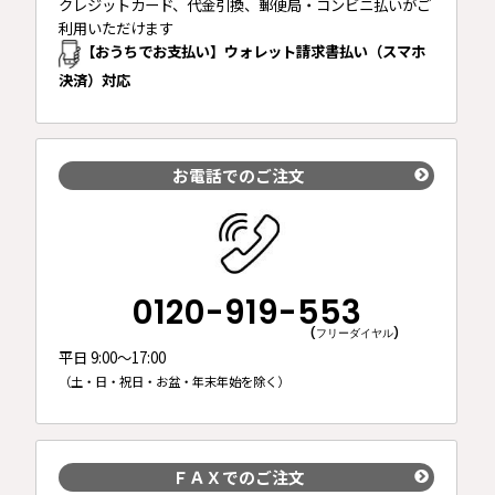
クレジットカード、代金引換、郵便局・コンビニ払いがご
利用いただけます
【おうちでお支払い】ウォレット請求書払い（スマホ
決済）対応
お電話でのご注文
0120-919-553
(フリーダイヤル)
平日 9:00～17:00
（土・日・祝日・お盆・年末年始を除く）
ＦＡＸでのご注文