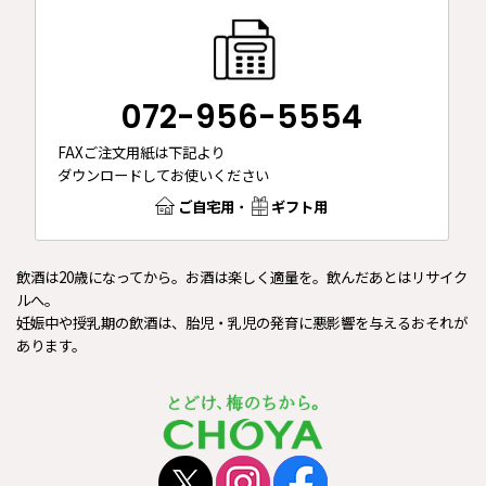
072-956-5554
FAXご注文用紙は下記より
ダウンロードしてお使いください
ご自宅用
・
ギフト用
飲酒は20歳になってから。お酒は楽しく適量を。飲んだあとはリサイク
ルへ。
妊娠中や授乳期の飲酒は、胎児・乳児の発育に悪影響を与えるおそれが
あります。