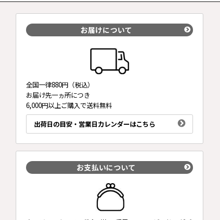
お届けについて
全国一律880円（税込）
お届け先一ヵ所につき
6,000円以上ご購入で送料無料
出荷日の目安・営業日カレンダーはこちら
お支払いについて