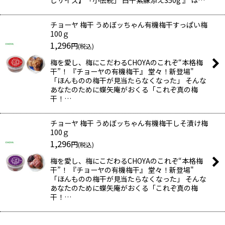
チョーヤ 梅干 うめぼッちゃん有機梅干すっぱい梅
100ｇ
1,296
円
(税込)
梅を愛し、梅にこだわるCHOYAのこれぞ“本格梅
干”！ 『チョーヤの有機梅干』 堂々！新登場"
「ほんものの梅干が見当たらなくなった」 そんな
あなたのために蝶矢庵がおくる「これぞ真の梅
干！…
チョーヤ 梅干 うめぼッちゃん有機梅干しそ漬け梅
100ｇ
1,296
円
(税込)
梅を愛し、梅にこだわるCHOYAのこれぞ“本格梅
干”！ 『チョーヤの有機梅干』 堂々！新登場"
「ほんものの梅干が見当たらなくなった」 そんな
あなたのために蝶矢庵がおくる「これぞ真の梅
干！…