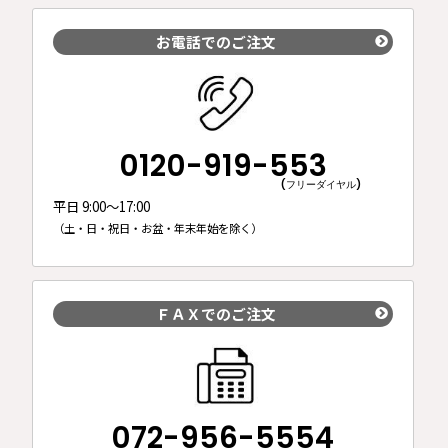
お電話でのご注文
0120-919-553
(フリーダイヤル)
平日 9:00～17:00
（土・日・祝日・お盆・年末年始を除く）
ＦＡＸでのご注文
072-956-5554