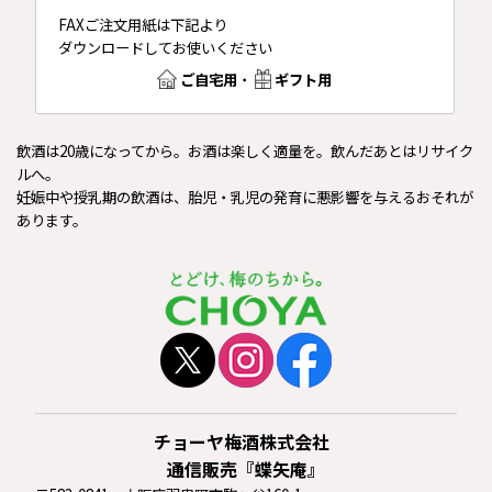
FAXご注文用紙は下記より
ダウンロードしてお使いください
ご自宅用
・
ギフト用
飲酒は20歳になってから。お酒は楽しく適量を。飲んだあとはリサイク
ルへ。
妊娠中や授乳期の飲酒は、胎児・乳児の発育に悪影響を与えるおそれが
あります。
チョーヤ梅酒株式会社
通信販売『蝶矢庵』