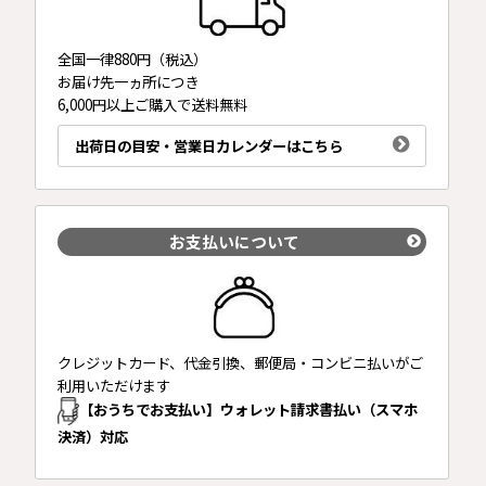
全国一律880円（税込）
お届け先一ヵ所につき
6,000円以上ご購入で送料無料
出荷日の目安・営業日カレンダーはこちら
お支払いについて
クレジットカード、代金引換、郵便局・コンビニ払いがご
利用いただけます
【おうちでお支払い】ウォレット請求書払い（スマホ
決済）対応