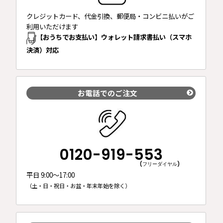
クレジットカード、代金引換、郵便局・コンビニ払いがご
利用いただけます
【おうちでお支払い】ウォレット請求書払い（スマホ
決済）対応
お電話でのご注文
0120-919-553
(フリーダイヤル)
平日 9:00～17:00
（土・日・祝日・お盆・年末年始を除く）