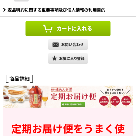
返品特約に関する重要事項及び個人情報の利用目的
商品詳細
定期お届け便をうまく使