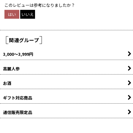
このレビューは参考になりましたか？
はい
いいえ
関連グループ
3,000〜3,999円
高麗人参
お酒
ギフト対応商品
通信販売限定品