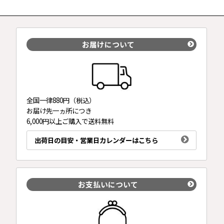
お届けについて
全国一律880円（税込）
お届け先一ヵ所につき
6,000円以上ご購入で送料無料
出荷日の目安・営業日カレンダーはこちら
お支払いについて