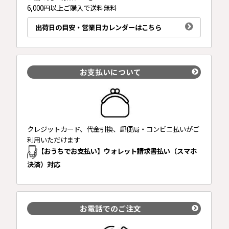
6,000円以上ご購入で送料無料
出荷日の目安・営業日カレンダーはこちら
お支払いについて
クレジットカード、代金引換、郵便局・コンビニ払いがご
利用いただけます
【おうちでお支払い】ウォレット請求書払い（スマホ
決済）対応
お電話でのご注文