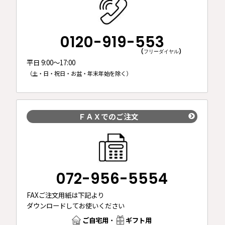
0120-919-553
(フリーダイヤル)
平日 9:00～17:00
（土・日・祝日・お盆・年末年始を除く）
ＦＡＸでのご注文
072-956-5554
FAXご注文用紙は下記より
ダウンロードしてお使いください
ご自宅用
・
ギフト用