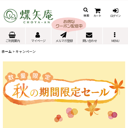
カート
ログイン
検索
ご利用案内
マイページ
メルマガ登録
問い合わせ
MENU
ホーム
>
キャンペーン