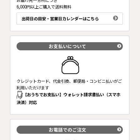
お届け先一ヵ所につき
6,000円以上ご購入で送料無料
出荷日の目安・営業日カレンダーはこちら
お支払いについて
クレジットカード、代金引換、郵便局・コンビニ払いがご
利用いただけます
【おうちでお支払い】ウォレット請求書払い（スマホ
決済）対応
お電話でのご注文