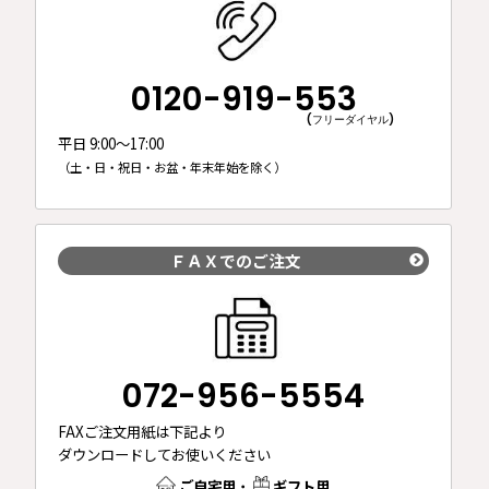
0120-919-553
(フリーダイヤル)
平日 9:00～17:00
（土・日・祝日・お盆・年末年始を除く）
ＦＡＸでのご注文
072-956-5554
FAXご注文用紙は下記より
ダウンロードしてお使いください
ご自宅用
・
ギフト用