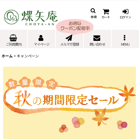
カート
ログイン
検索
ご利用案内
マイページ
メルマガ登録
問い合わせ
MENU
ホーム
>
キャンペーン