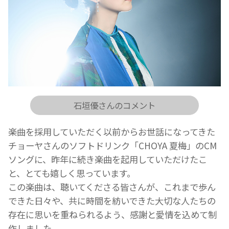
石垣優さんのコメント
楽曲を採用していただく以前からお世話になってきた
チョーヤさんのソフトドリンク「CHOYA 夏梅」のCM
ソングに、昨年に続き楽曲を起用していただけたこ
と、とても嬉しく思っています。
この楽曲は、聴いてくださる皆さんが、これまで歩ん
できた日々や、共に時間を紡いできた大切な人たちの
存在に思いを重ねられるよう、感謝と愛情を込めて制
作しました。