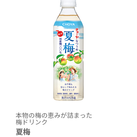
本物の梅の恵みが詰まった
梅ドリンク
夏梅