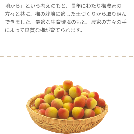
地から」という考えのもと、長年にわたり梅農家の
方々と共に、梅の栽培に適した土づくりから取り組ん
できました。最適な生育環境のもと、農家の方々の手
によって良質な梅が育てられます。