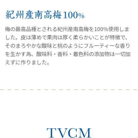
梅の最高品種とされる紀州産南高梅を100％使用しま
した。皮は薄めで果肉は厚く柔らかいことが特徴で、
そのまろやかな酸味と桃のようにフルーティーな香り
を生かす為、酸味料・香料・着色料の添加物は一切加
えずに作りました。