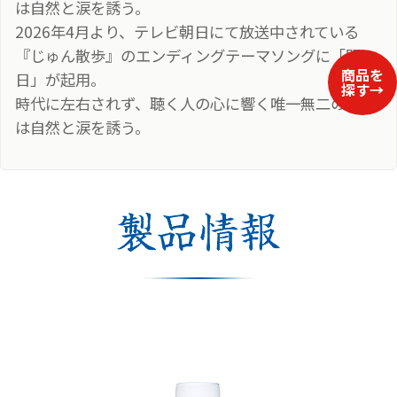
は自然と涙を誘う。
2026年4月より、テレビ朝日にて放送中されている
『じゅん散歩』のエンディングテーマソングに「明
日」が起用。
時代に左右されず、聴く人の心に響く唯一無二の歌声
は自然と涙を誘う。