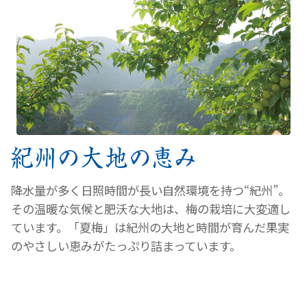
降水量が多く日照時間が長い自然環境を持つ“紀州”。
その温暖な気候と肥沃な大地は、梅の栽培に大変適し
ています。「夏梅」は紀州の大地と時間が育んだ果実
のやさしい恵みがたっぷり詰まっています。