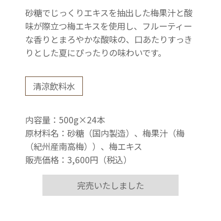
砂糖でじっくりエキスを抽出した梅果汁と酸
味が際立つ梅エキスを使用し、フルーティー
な香りとまろやかな酸味の、口あたりすっき
りとした夏にぴったりの味わいです。
清涼飲料水
内容量：500g×24本
原材料名：砂糖（国内製造）、梅果汁（梅
（紀州産南高梅））、梅エキス
販売価格：3,600円（税込）
完売いたしました