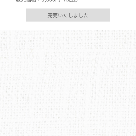
完売いたしました