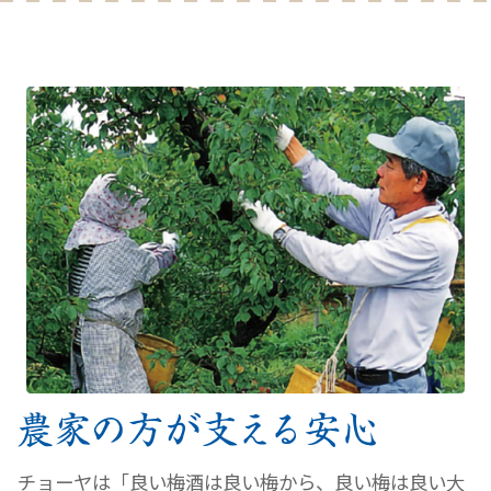
チョーヤは「良い梅酒は良い梅から、良い梅は良い大