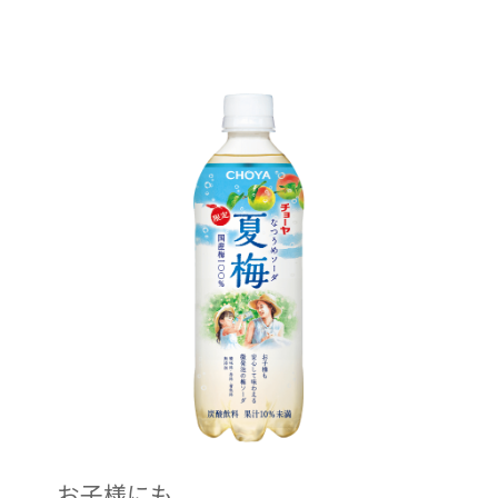
お子様にも