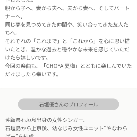
親から子へ、妻から夫へ、夫から妻へ、そしてパート
ナーへ。
同じ夢を見つめてきた仲間や、笑い合ってきた友人た
ちへ。
それぞれの「これまで」と「これから」を心に思い描
いたとき、温かな過去と穏やかな未来を感じていただ
けたら嬉しいです。
今回の楽曲も、「CHOYA 夏梅」とともに楽しんでいた
だけましたら幸いです。
石垣優さんのプロフィール
沖縄県石垣島出身の女性シンガー。
石垣島から上京後、幼なじみ女性ユニット“やなわら
ばー”を結成。