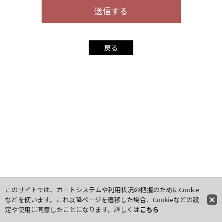
送信する
戻る
このサイトでは、カートシステムや利用状況の把握のためにCookie
などを使います。これ以降ページを遷移した場合、Cookieなどの設
定や使用に同意したことになります。詳しくは
こちら