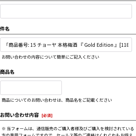
件名
お問い合わせの内容について簡単にご記入ください
商品名
商品についてのお問い合わせは、商品名をご記載ください
お問い合わせ内容
[
必須
]
※ 当フォームは、通信販売のご購入者様及びご購入を検討されている
方の専用フォームですので、セールス等のご連絡はくれぐれもお控え