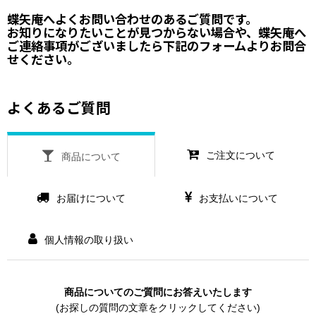
蝶矢庵へよくお問い合わせのあるご質問です。
お知りになりたいことが見つからない場合や、蝶矢庵へ
ご連絡事項がございましたら
下記のフォーム
よりお問合
せください。
よくあるご質問
ご注文について
商品について
お届けについて
お支払いについて
個人情報の取り扱い
商品についてのご質問にお答えいたします
(お探しの質問の文章をクリックしてください)