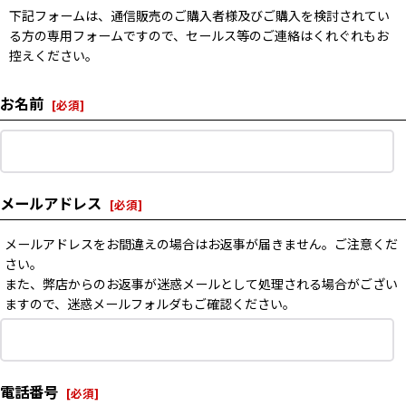
下記フォームは、通信販売のご購入者様及びご購入を検討されてい
る方の専用フォームですので、セールス等のご連絡はくれぐれもお
控えください。
お名前
[
必須
]
メールアドレス
[
必須
]
メールアドレスをお間違えの場合はお返事が届きません。ご注意くだ
さい。
また、弊店からのお返事が迷惑メールとして処理される場合がござい
ますので、迷惑メールフォルダもご確認ください。
電話番号
[
必須
]